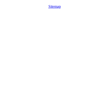
Sitemap