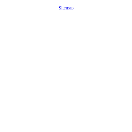
Sitemap