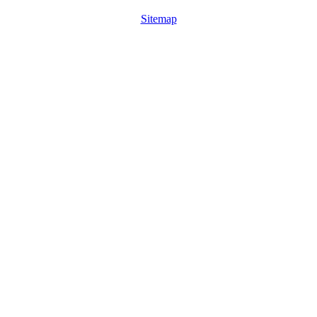
Sitemap