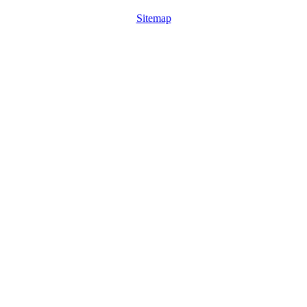
Sitemap